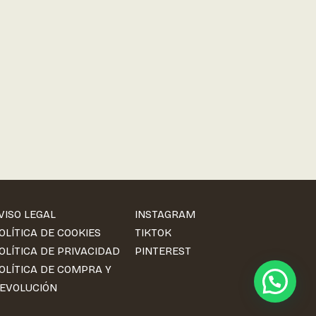
VISO LEGAL
INSTAGRAM
OLÍTICA DE COOKIES
TIKTOK
OLÍTICA DE PRIVACIDAD
PINTEREST
OLÍTICA DE COMPRA Y
EVOLUCIÓN