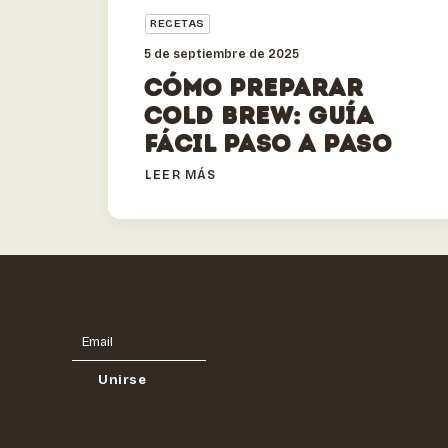
RECETAS
5 de septiembre de 2025
Cómo Preparar
Cold Brew: Guía
Fácil Paso a Paso
LEER MÁS
Email
Email
Unirse