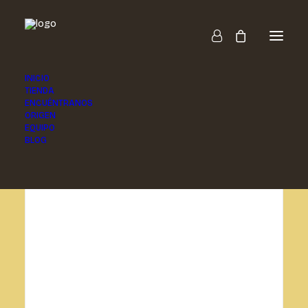
INICIO
TIENDA
ENCUÉNTRANOS
ORIGEN
EQUIPO
BLOG