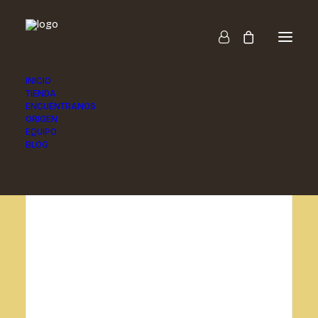
INICIO
TIENDA
ENCUÉNTRANOS
ORIGEN
EQUIPO
BLOG