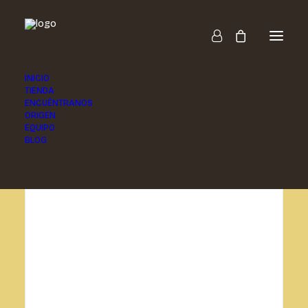
INICIO
TIENDA
ENCUÉNTRANOS
ORIGEN
EQUIPO
BLOG